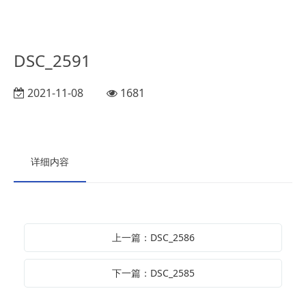
DSC_2591
2021-11-08
1681
详细内容
上一篇：DSC_2586
下一篇：DSC_2585