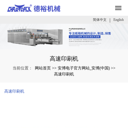
|
简体中文
English
高速印刷机
网站首页
安博电子官方网站_安博(中国)
当前位置：
>>
>>
高速印刷机
高速印刷机