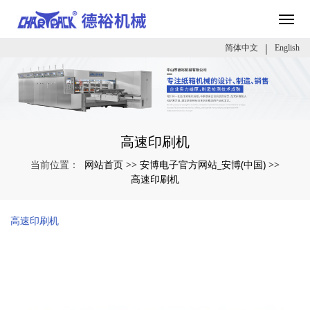
|
简体中文
English
高速印刷机
网站首页
安博电子官方网站_安博(中国)
当前位置：
>>
>>
高速印刷机
高速印刷机