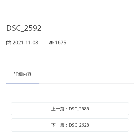
DSC_2592
2021-11-08
1675
详细内容
上一篇：DSC_2585
下一篇：DSC_2628