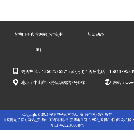
安博电子官方网站_安博(中
新闻动态
国)
销售热线：13602586371 (黄小姐) / 售后电话：1581379584
地址：中山市小榄镇华园路7号D栋
网站：
www
Copyright © 2021 安博电子官方网站_安博(中国) 版权所有
中山安博电子官方网站_安博(中国)印刷机械
安博电子官方网站_安博(中国)即刷机械
粤ICP备2021030648号