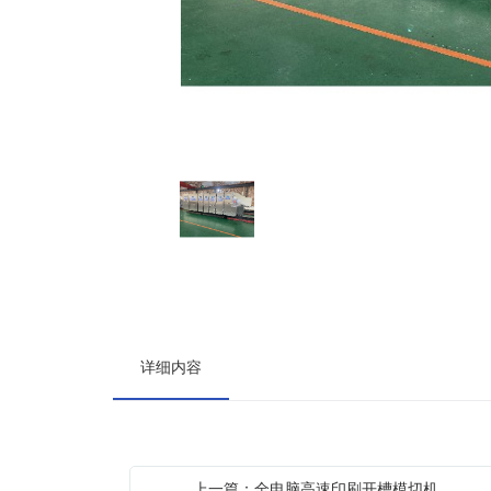
详细内容
上一篇：全电脑高速印刷开槽模切机