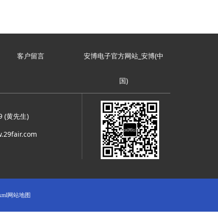
客户留言
安博电子官方网站_安博(中
国)
9 (黄先生)
.29fair.com
xml网站地图