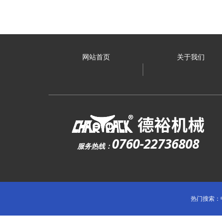
网站首页
关于我们
0760-22736808
服务热线：
热门搜索：