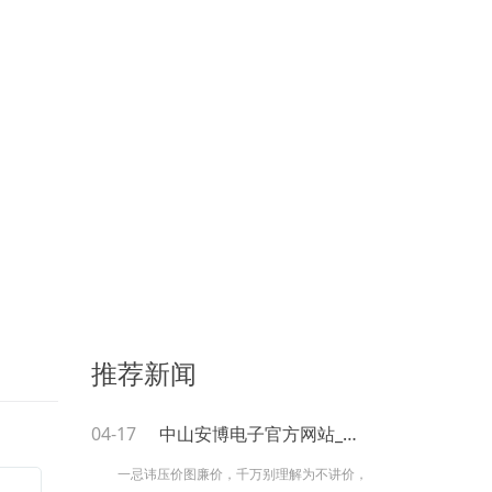
推荐新闻
04-17
中山安博电子官方网站_安博(中国)印刷机械怎么选购？
一忌讳压价图廉价，千万别理解为不讲价，