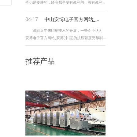
价仍是要讲的，经商都是要有赢利的，没有赢利
良好的服务从哪里来呢？ 讲价是必需的，但
不要犯二忌讳：先定价格后定功用。 购买先
04-17
中山安博电子官方网站_安博(中国)印刷机械对抗压强度的影响
进的安博电子官方网站_安博(中国)设备意图是提
跟着近年来印刷技术的开展，一些企业认为
高在同行业中的市场竞争力，因而，必需清晰购
安博电子官方网站_安博(中国)的抗压强度受印刷
买安博电子官方网站_安博(中国)设备所具有的功
的影响越来越小，甚至可以忽略不计。对此，查
用。 很多人并不太清楚所要增购的安博电子
验检疫部分专门对瓦楞安博电子官方网站_安博(中
官方网站_安博(中国)设备需求哪些功用，不知道
推荐产品
国)印刷前后的抗压强度进行了对比抽样试验。从
怎么去问，忧虑在供货商面前不内行而被蒙弊，
9家出口瓦楞安博电子官方网站_安博(中国)企业
所以很顺从。 其实这都不重要，你不说谁知
中，随机抽取一组近期出产的印前、印后安博电
道呢
子官方网站_安博(中国)样品，共9组。每组有两个
样本进行比较。纸张、结构、工艺和贮存条件相
同。区别是一个样品的产品是印刷的柔印方法现
在使用的，而其他不打印。试验结果表明，除一
组印刷安博电子官方网站_安博(中国)外，其他8组