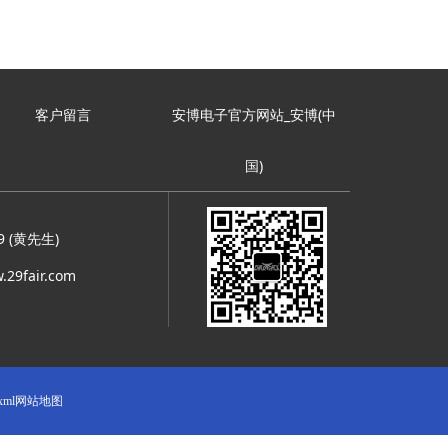
客户留言
安博电子官方网站_安博(中
国)
9 (黄先生)
.29fair.com
xml网站地图