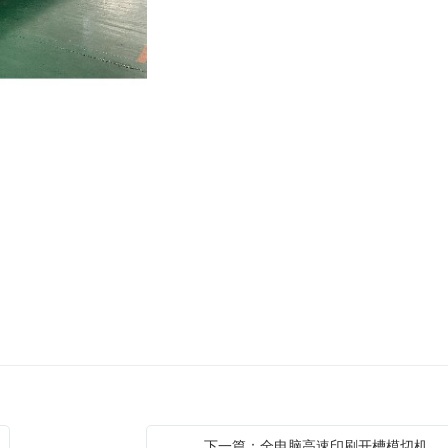
下一篇：全电脑高速印刷开槽模切机