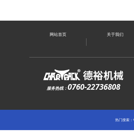
网站首页
关于我们
0760-22736808
服务热线：
热门搜索：