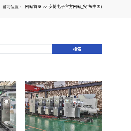
网站首页
安博电子官方网站_安博(中国)
当前位置：
>>
搜索