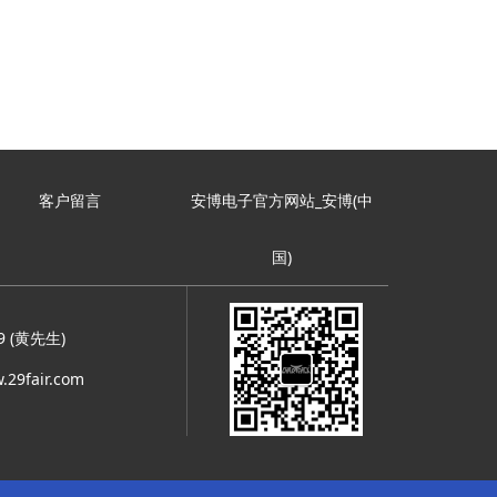
客户留言
安博电子官方网站_安博(中
国)
9 (黄先生)
.29fair.com