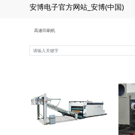
安博电子官方网站_安博(中国)
高速印刷机